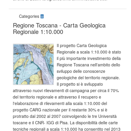
Categories
Regione Toscana - Carta Geologica
Regionale 1:10.000
Il progetto Carta Geologica
Regionale a scala 1:10.000 è stato
il più importante investimento della
Regione Toscana nell'ambito dello
sviluppo delle conoscenze
geologiche del territorio regionale.
Il progetto si è sviluppato
attraverso nuovi rilevamenti di campagna per circa il 70%
del territorio regionale e attraverso il recupero e
l'elaborazione di rilevamenti alla scala 1:10.000 del
progetto CARG nazionale per il restante 30% e si è
protratto dal 2002 al 2007 coinvolgendo le tre Università
toscane e il CNR- IGG di Pisa. La disponibilità delle carte
tecniche regionali a scala 1:10.000 ha consentito nel 2013