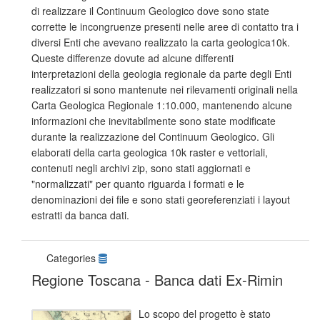
di realizzare il Continuum Geologico dove sono state
corrette le incongruenze presenti nelle aree di contatto tra i
diversi Enti che avevano realizzato la carta geologica10k.
Queste differenze dovute ad alcune differenti
interpretazioni della geologia regionale da parte degli Enti
realizzatori si sono mantenute nei rilevamenti originali nella
Carta Geologica Regionale 1:10.000, mantenendo alcune
informazioni che inevitabilmente sono state modificate
durante la realizzazione del Continuum Geologico. Gli
elaborati della carta geologica 10k raster e vettoriali,
contenuti negli archivi zip, sono stati aggiornati e
"normalizzati" per quanto riguarda i formati e le
denominazioni dei file e sono stati georeferenziati i layout
estratti da banca dati.
Categories
Regione Toscana - Banca dati Ex-Rimin
Lo scopo del progetto è stato