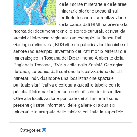
delle risorse minerarie e delle aree
minerarie storiche presenti sul
territorio toscano. La realizzazione
della banca dati RIMI ha previsto la
ricerca dei documenti tecnici e storico-culturali, derivati da
archivi di interesse regionale (ad esempio, la Banca Dati
Geologico Mineraria, BDGM) e da pubblicazioni tecniche di
settore (ad esempio, Inventario del Patrimonio Minerario e
mineralogico in Toscana del Dipartimento Ambiente della
Regionale Toscana, Riviste edite dalla Società Geologica
Italiana); La banca dati contiene la localizzazione dei siti
minerari individuandone una localizzazione spaziale
puntuale significativa e collega a questi le tabelle con le
principali informazioni ed una serie di schede descrittive.
Oltre alla localizzazione puntuale dei siti minerari sono
presenti gli strati informativi delle gallerie di alcun siti
minerari e le scarpate delle miniere coltivate in superficie.
Categories