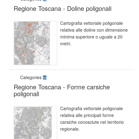
Regione Toscana - Doline poligonali
Cartografia vettoriale poligonale
relativa alle doline con dimensione
minima superiore o uguale a 20
metri.
Categories
Regione Toscana - Forme carsiche
poligonali
Cartografia vettoriale poligonale
relativa alle principali forme
carsiche conosciute nel territorio
regionale.