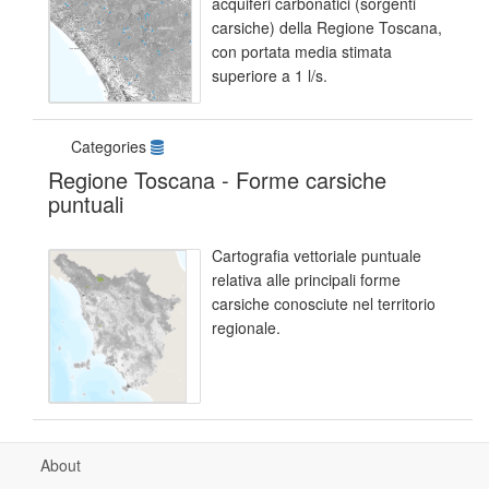
acquiferi carbonatici (sorgenti
carsiche) della Regione Toscana,
con portata media stimata
superiore a 1 l/s.
Categories
Regione Toscana - Forme carsiche
puntuali
Cartografia vettoriale puntuale
relativa alle principali forme
carsiche conosciute nel territorio
regionale.
About