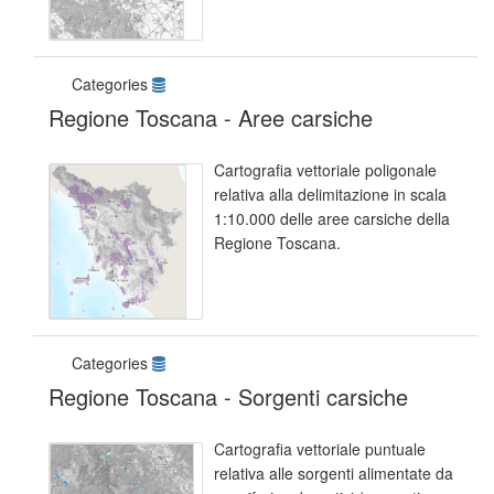
Categories
Regione Toscana - Aree carsiche
Cartografia vettoriale poligonale
relativa alla delimitazione in scala
1:10.000 delle aree carsiche della
Regione Toscana.
Categories
Regione Toscana - Sorgenti carsiche
Cartografia vettoriale puntuale
relativa alle sorgenti alimentate da