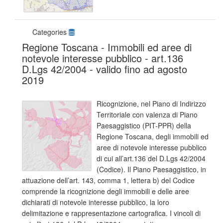
Categories
Regione Toscana - Immobili ed aree di
notevole interesse pubblico - art.136
D.Lgs 42/2004 - valido fino ad agosto
2019
Ricognizione, nel Piano di Indirizzo
Territoriale con valenza di Piano
Paesaggistico (PIT-PPR) della
Regione Toscana, degli immobili ed
aree di notevole interesse pubblico
di cui all’art.136 del D.Lgs 42/2004
(Codice). Il Piano Paesaggistico, in
attuazione dell’art. 143, comma 1, lettera b) del Codice
comprende la ricognizione degli immobili e delle aree
dichiarati di notevole interesse pubblico, la loro
delimitazione e rappresentazione cartografica. I vincoli di