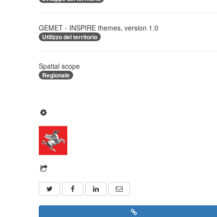
GEMET - INSPIRE themes, version 1.0
Utilizzo del territorio
Spatial scope
Regionale