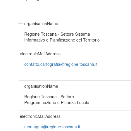
organisationName
Regione Toscana - Settore Sistema
Informativo e Pianificazione del Territorio
electronicMailAddress
contatto.cartografia@regione.toscana.it
organisationName
Regione Toscana - Settore
Programmazione e Finanza Locale
electronicMailAddress
montagna@regione.toscana.it