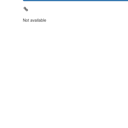
Not available