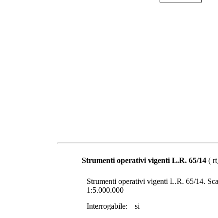
Strumenti operativi vigenti L.R. 65/14
( r
Strumenti operativi vigenti L.R. 65/14. Scala
1:5.000.000
Interrogabile:
si