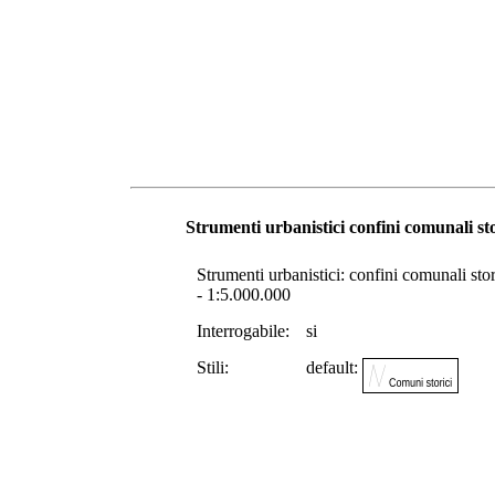
Strumenti urbanistici confini comunali sto
Strumenti urbanistici: confini comunali stori
- 1:5.000.000
Interrogabile:
si
Stili:
default: