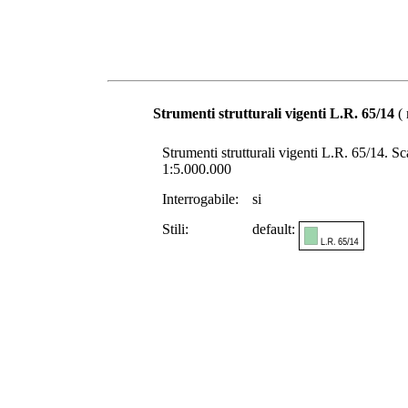
Strumenti strutturali vigenti L.R. 65/14
( 
Strumenti strutturali vigenti L.R. 65/14. Scal
1:5.000.000
Interrogabile:
si
Stili:
default: