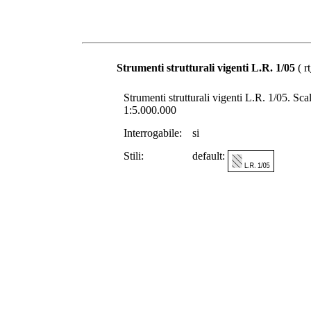
Strumenti strutturali vigenti L.R. 1/05
( r
Strumenti strutturali vigenti L.R. 1/05. Scala
1:5.000.000
Interrogabile:
si
Stili:
default: