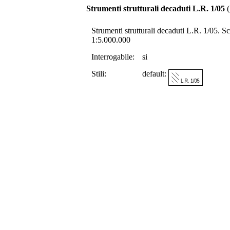
Strumenti strutturali decaduti L.R. 1/05
(
Strumenti strutturali decaduti L.R. 1/05. Sca
1:5.000.000
Interrogabile:
si
Stili:
default: