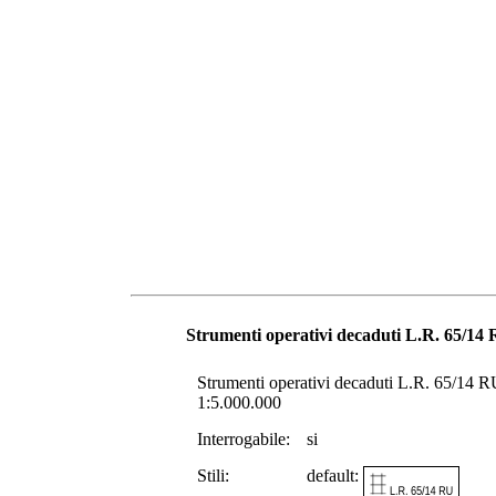
Strumenti operativi decaduti L.R. 65/14
Strumenti operativi decaduti L.R. 65/14 RU.
1:5.000.000
Interrogabile:
si
Stili:
default: