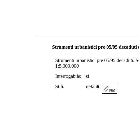
Strumenti urbanistici pre 05/95 decaduti
(
Strumenti urbanistici pre 05/95 decaduti. Sca
1:5.000.000
Interrogabile:
si
Stili:
default: