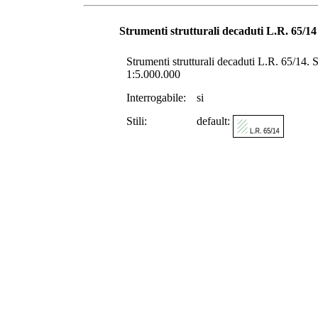
Strumenti strutturali decaduti L.R. 65/14
Strumenti strutturali decaduti L.R. 65/14. Sc
1:5.000.000
Interrogabile:
si
Stili:
default: