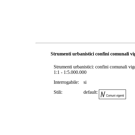
Strumenti urbanistici confini comunali vi
Strumenti urbanistici: confini comunali vigen
1:1 - 1:5.000.000
Interrogabile:
si
Stili:
default: