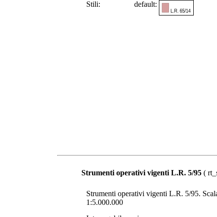
Stili:
default:
Strumenti operativi vigenti L.R. 5/95
( rt_
Strumenti operativi vigenti L.R. 5/95. Scala 
1:5.000.000