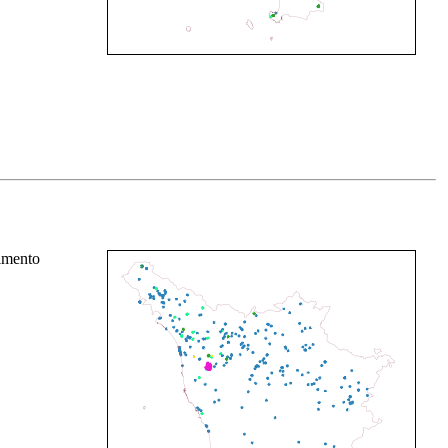
rimento