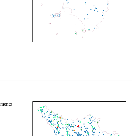
rimento