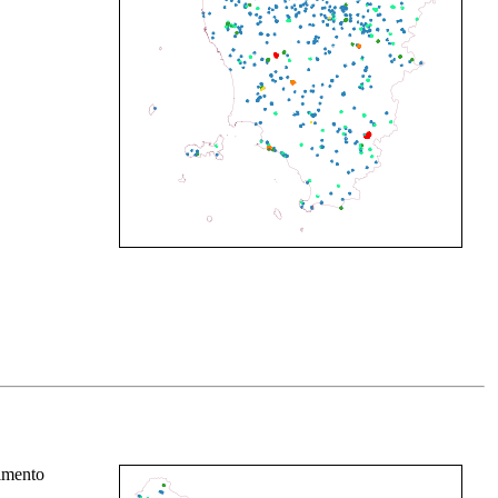
rimento