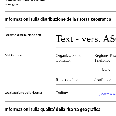
immagine:
Informazioni sulla distribuzione della risorsa geografica
Text - vers. A
Formato distribuzione dati:
Organizzazione:
Regione Tosca
Distributore:
Contatto:
Telefono:
Indirizzo:
Ruolo svolto:
distributor
Online:
Localizzazione della risorsa:
https://www5
Informazioni sulla qualita' della risorsa geografica