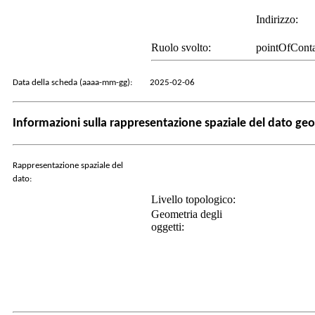
Indirizzo:
Ruolo svolto:
pointOfConta
Data della scheda (aaaa-mm-gg):
2025-02-06
Informazioni sulla rappresentazione spaziale del dato geo
Rappresentazione spaziale del
dato:
Livello topologico:
Geometria degli
oggetti: