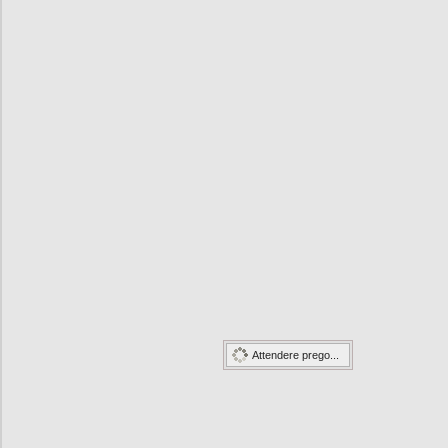
Attendere prego...