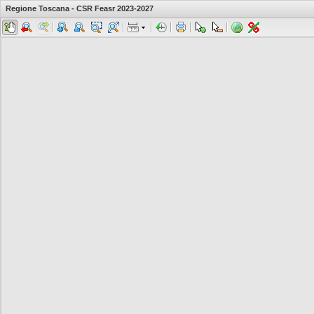
Regione Toscana - CSR Feasr 2023-2027