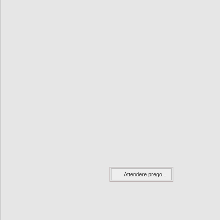
Attendere prego...