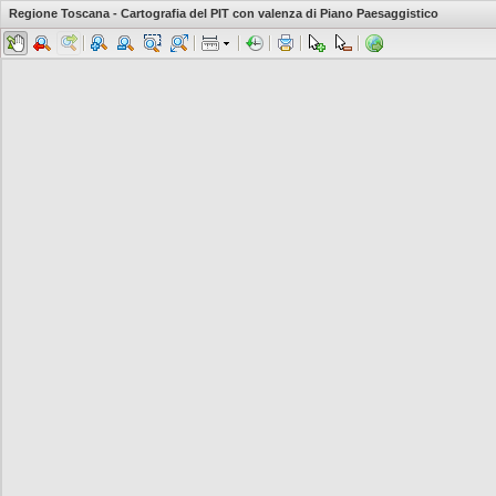
Regione Toscana - Cartografia del PIT con valenza di Piano Paesaggistico