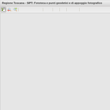
Regione Toscana - SIPT: Fototeca e punti geodetici e di appoggio fotografico