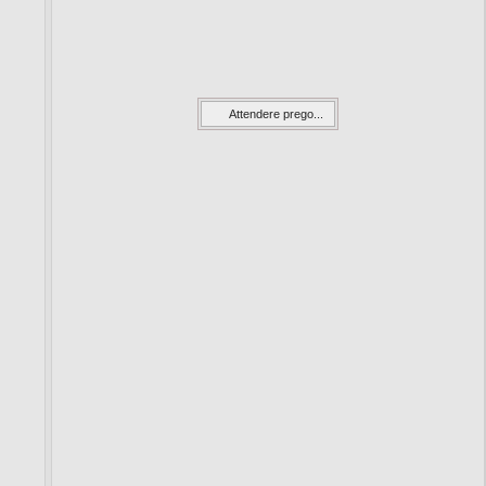
Attendere prego...